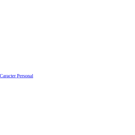
 Caracter Personal