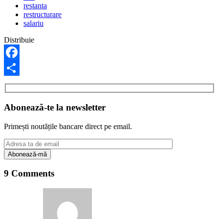
restanta
restructurare
salariu
Distribuie
Facebook
Share
Abonează-te la newsletter
Primești noutățile bancare direct pe email.
9 Comments