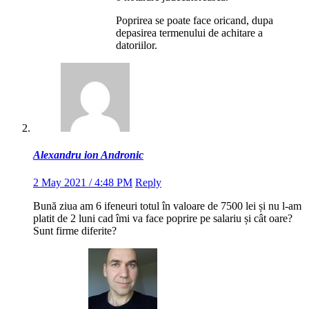
Poprirea se poate face oricand, dupa
depasirea termenului de achitare a
datoriilor.
Alexandru ion Andronic
2 May 2021 / 4:48 PM
Reply
Bună ziua am 6 ifeneuri totul în valoare de 7500 lei și nu l-am
platit de 2 luni cad îmi va face poprire pe salariu și cât oare?
Sunt firme diferite?