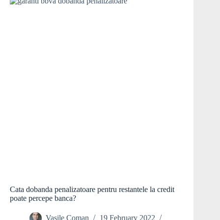
Cata dobanda penalizatoare pentru restantele la credit
poate percepe banca?
Vasile Coman
19 February 2022