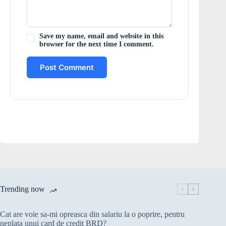
Save my name, email and website in this
browser for the next time I comment.
Post Comment
Trending now
Cat are voie sa-mi opreasca din salariu la o poprire, pentru
neplata unui card de credit BRD?