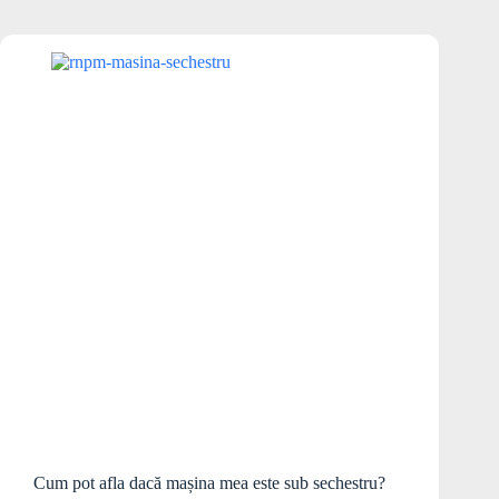
Cum pot afla dacă mașina mea este sub sechestru?