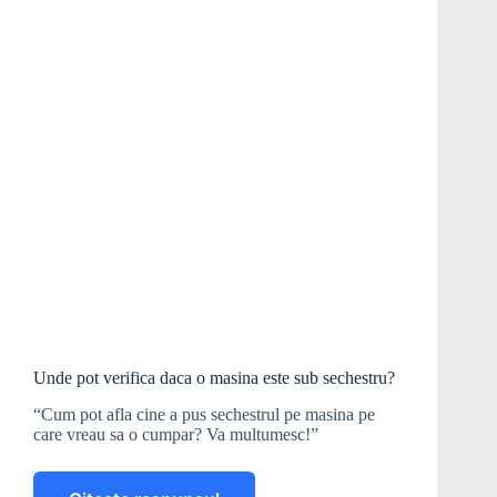
Unde pot verifica daca o masina este sub sechestru?
“Cum pot afla cine a pus sechestrul pe masina pe
care vreau sa o cumpar? Va multumesc!”