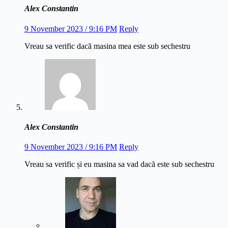
Alex Constantin
9 November 2023 / 9:16 PM
Reply
Vreau sa verific dacă masina mea este sub sechestru
Alex Constantin
9 November 2023 / 9:16 PM
Reply
Vreau sa verific și eu masina sa vad dacă este sub sechestru