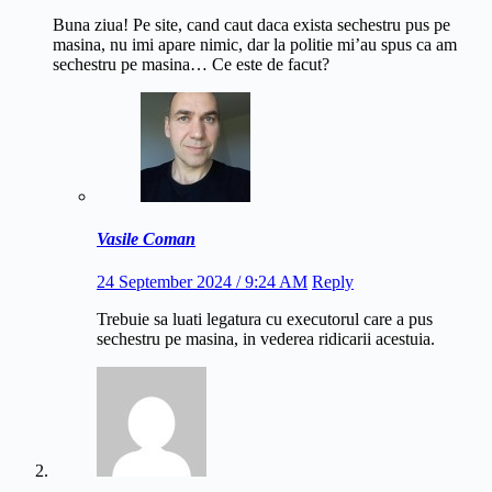
Buna ziua! Pe site, cand caut daca exista sechestru pus pe
masina, nu imi apare nimic, dar la politie mi’au spus ca am
sechestru pe masina… Ce este de facut?
Vasile Coman
24 September 2024 / 9:24 AM
Reply
Trebuie sa luati legatura cu executorul care a pus
sechestru pe masina, in vederea ridicarii acestuia.