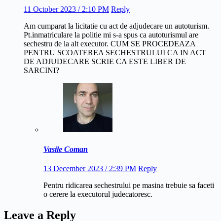
11 October 2023 / 2:10 PM
Reply
Am cumparat la licitatie cu act de adjudecare un autoturism.
Pt.inmatriculare la politie mi s-a spus ca autoturismul are
sechestru de la alt executor. CUM SE PROCEDEAZA
PENTRU SCOATEREA SECHESTRULUI CA IN ACT
DE ADJUDECARE SCRIE CA ESTE LIBER DE
SARCINI?
Vasile Coman
13 December 2023 / 2:39 PM
Reply
Pentru ridicarea sechestrului pe masina trebuie sa faceti
o cerere la executorul judecatoresc.
Leave a Reply