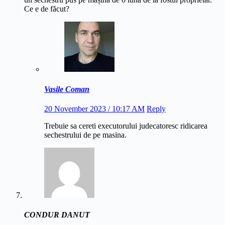
Ce e de făcut?
Vasile Coman
20 November 2023 / 10:17 AM
Reply
Trebuie sa cereti executorului judecatoresc ridicarea
sechestrului de pe masina.
CONDUR DANUT