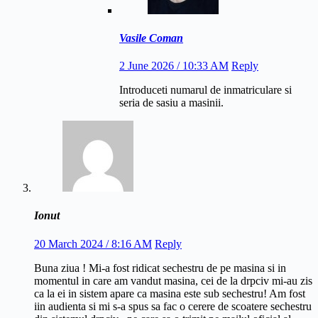
Vasile Coman
2 June 2026 / 10:33 AM
Reply
Introduceti numarul de inmatriculare si
seria de sasiu a masinii.
Ionut
20 March 2024 / 8:16 AM
Reply
Buna ziua ! Mi-a fost ridicat sechestru de pe masina si in
momentul in care am vandut masina, cei de la drpciv mi-au zis
ca la ei in sistem apare ca masina este sub sechestru! Am fost
iin audienta si mi s-a spus sa fac o cerere de scoatere sechestru