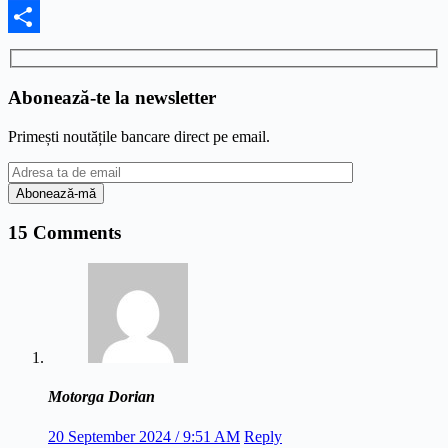
Facebook
Share
Abonează-te la newsletter
Primești noutățile bancare direct pe email.
15 Comments
Motorga Dorian
20 September 2024 / 9:51 AM
Reply