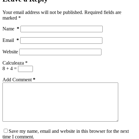
Your email address will not be published.
Required fields are
marked
*
Name
*
Email
*
Website
Calculeaza
*
8 + 4 =
Add Comment
*
Save my name, email and website in this browser for the next
time I comment.