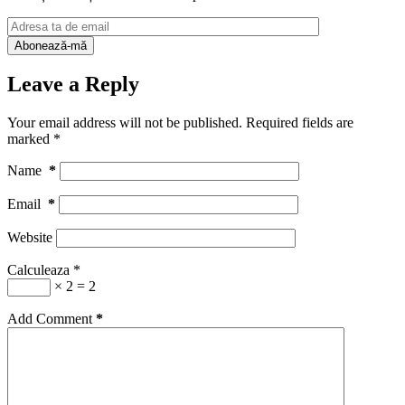
Leave a Reply
Your email address will not be published.
Required fields are
marked
*
Name
*
Email
*
Website
Calculeaza
*
× 2 = 2
Add Comment
*