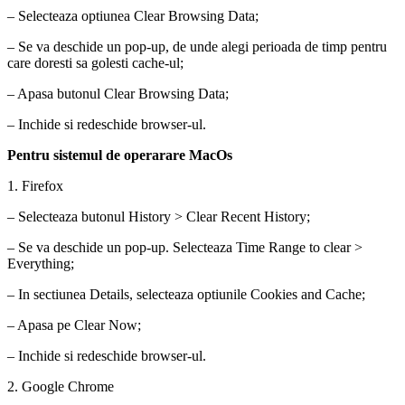
– Selecteaza optiunea Clear Browsing Data;
– Se va deschide un pop-up, de unde alegi perioada de timp pentru
care doresti sa golesti cache-ul;
– Apasa butonul Clear Browsing Data;
– Inchide si redeschide browser-ul.
Pentru sistemul de operarare MacOs
1. Firefox
– Selecteaza butonul History > Clear Recent History;
– Se va deschide un pop-up. Selecteaza Time Range to clear >
Everything;
– In sectiunea Details, selecteaza optiunile Cookies and Cache;
– Apasa pe Clear Now;
– Inchide si redeschide browser-ul.
2. Google Chrome