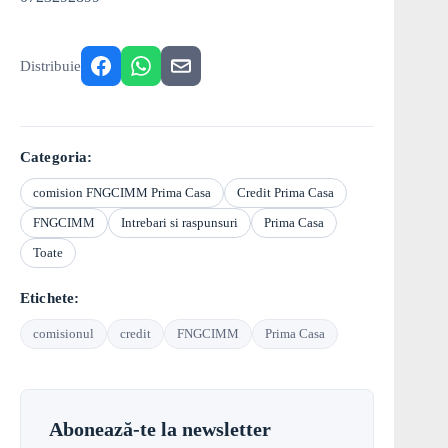
Distribuie
Categoria:
comision FNGCIMM Prima Casa
Credit Prima Casa
FNGCIMM
Intrebari si raspunsuri
Prima Casa
Toate
Etichete:
comisionul
credit
FNGCIMM
Prima Casa
Abonează-te la newsletter