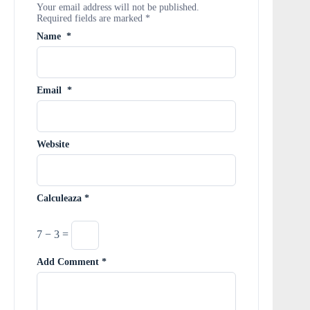
Your email address will not be published.
Required fields are marked
*
Name
*
Email
*
Website
Calculeaza
*
7 − 3 =
Add Comment
*