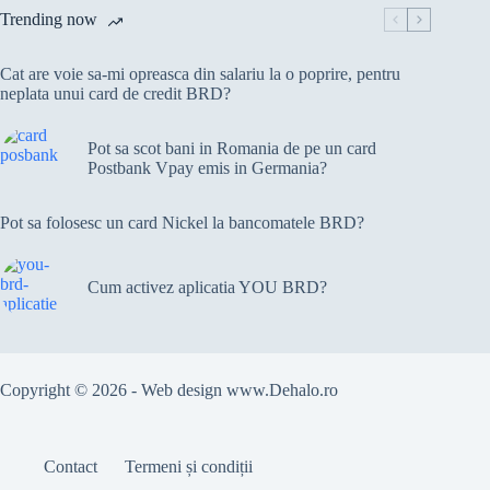
Trending now
Cat are voie sa-mi opreasca din salariu la o poprire, pentru
neplata unui card de credit BRD?
Pot sa scot bani in Romania de pe un card
Postbank Vpay emis in Germania?
Pot sa folosesc un card Nickel la bancomatele BRD?
Cum activez aplicatia YOU BRD?
Copyright © 2026 - Web design
www.Dehalo.ro
Contact
Termeni și condiții