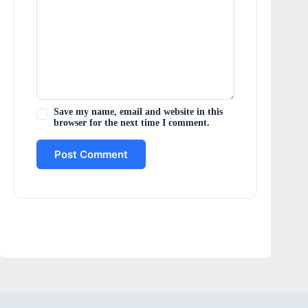
Save my name, email and website in this
browser for the next time I comment.
Post Comment