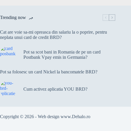
Trending now
Cat are voie sa-mi opreasca din salariu la o poprire, pentru
neplata unui card de credit BRD?
Pot sa scot bani in Romania de pe un card
Postbank Vpay emis in Germania?
Pot sa folosesc un card Nickel la bancomatele BRD?
Cum activez aplicatia YOU BRD?
Copyright © 2026 - Web design
www.Dehalo.ro