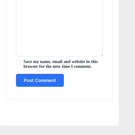
Save my name, email and website in this
browser for the next time I comment.
Post Comment