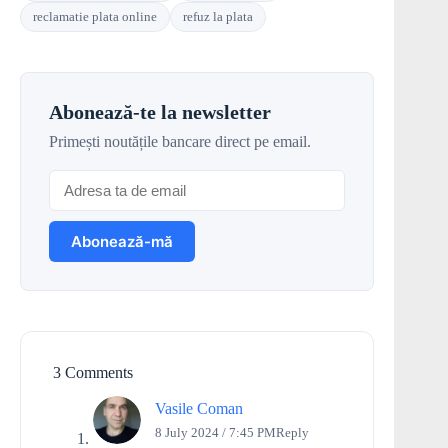
reclamatie plata online
refuz la plata
Abonează-te la newsletter
Primești noutățile bancare direct pe email.
3 Comments
Vasile Coman
8 July 2024 / 7:45 PM
Reply