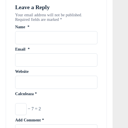
Leave a Reply
Your email address will not be published.
Required fields are marked
*
Name
*
Email
*
Website
Calculeaza
*
− 7 = 2
Add Comment
*