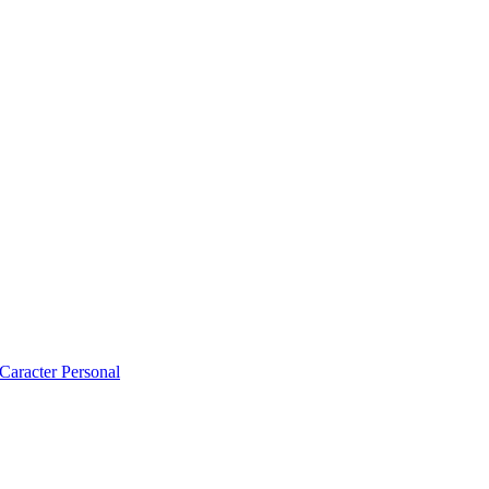
 Caracter Personal