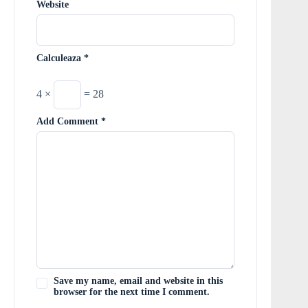
Website
Calculeaza
*
4 ×
= 28
Add Comment
*
Save my name, email and website in this
browser for the next time I comment.