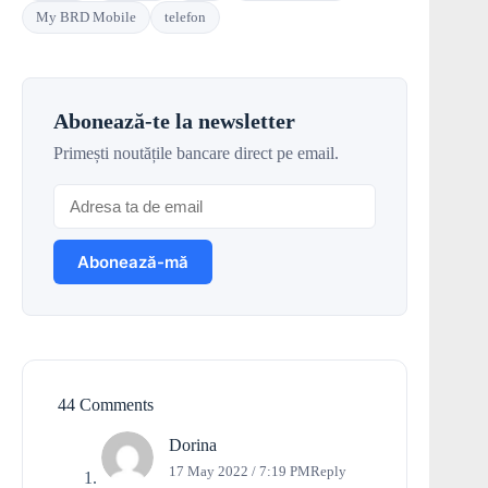
My BRD Mobile
telefon
Abonează-te la newsletter
Primești noutățile bancare direct pe email.
44 Comments
Dorina
17 May 2022 / 7:19 PM
Reply