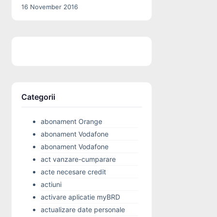
16 November 2016
Categorii
abonament Orange
abonament Vodafone
abonament Vodafone
act vanzare-cumparare
acte necesare credit
actiuni
activare aplicatie myBRD
actualizare date personale