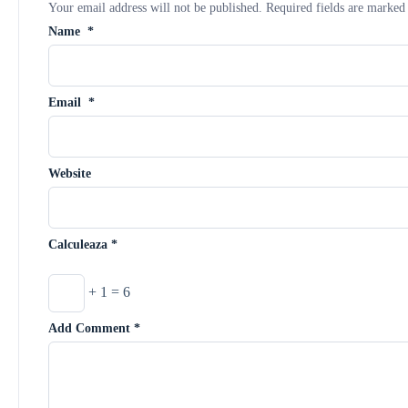
Your email address will not be published.
Required fields are marke
Name
*
Email
*
Website
Calculeaza
*
+ 1 = 6
Add Comment
*