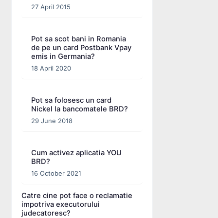
27 April 2015
Pot sa scot bani in Romania
de pe un card Postbank Vpay
emis in Germania?
18 April 2020
Pot sa folosesc un card
Nickel la bancomatele BRD?
29 June 2018
Cum activez aplicatia YOU
BRD?
16 October 2021
Catre cine pot face o reclamatie
impotriva executorului
judecatoresc?