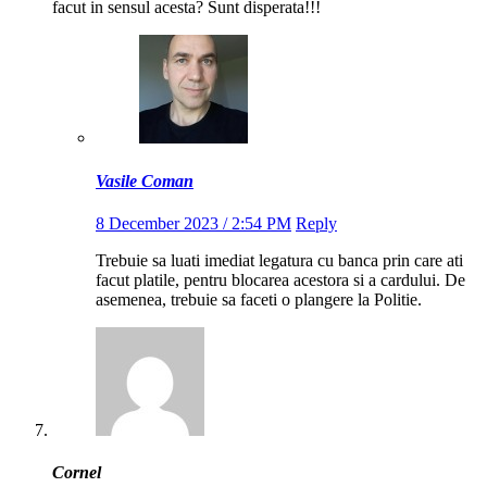
facut in sensul acesta? Sunt disperata!!!
Vasile Coman
8 December 2023 / 2:54 PM
Reply
Trebuie sa luati imediat legatura cu banca prin care ati
facut platile, pentru blocarea acestora si a cardului. De
asemenea, trebuie sa faceti o plangere la Politie.
Cornel