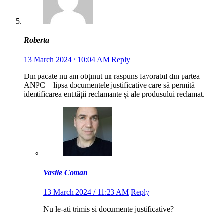
Roberta
13 March 2024 / 10:04 AM
Reply
Din păcate nu am obținut un răspuns favorabil din partea
ANPC – lipsa documentele justificative care să permită
identificarea entității reclamante și ale produsului reclamat.
Vasile Coman
13 March 2024 / 11:23 AM
Reply
Nu le-ati trimis si documente justificative?