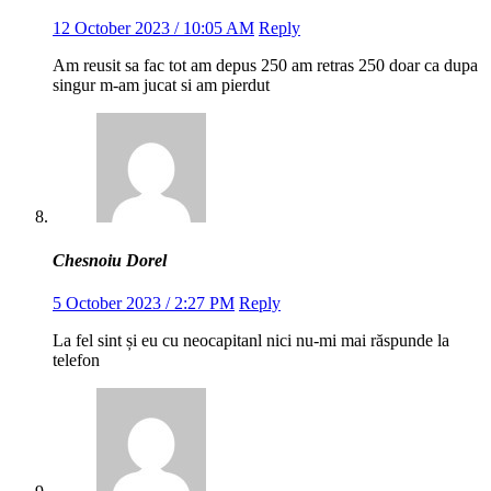
12 October 2023 / 10:05 AM
Reply
Am reusit sa fac tot am depus 250 am retras 250 doar ca dupa
singur m-am jucat si am pierdut
Chesnoiu Dorel
5 October 2023 / 2:27 PM
Reply
La fel sint și eu cu neocapitanl nici nu-mi mai răspunde la
telefon