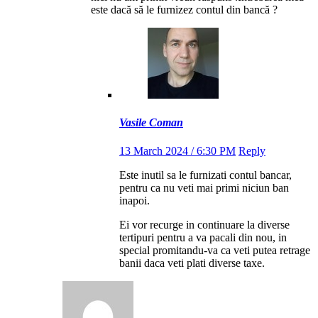
este dacă să le furnizez contul din bancă ?
Vasile Coman
13 March 2024 / 6:30 PM
Reply
Este inutil sa le furnizati contul bancar,
pentru ca nu veti mai primi niciun ban
inapoi.
Ei vor recurge in continuare la diverse
tertipuri pentru a va pacali din nou, in
special promitandu-va ca veti putea retrage
banii daca veti plati diverse taxe.