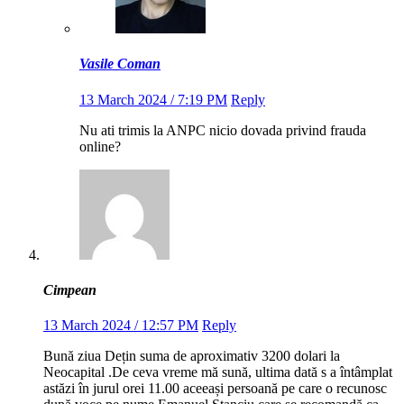
Vasile Coman
13 March 2024 / 7:19 PM
Reply
Nu ati trimis la ANPC nicio dovada privind frauda
online?
Cimpean
13 March 2024 / 12:57 PM
Reply
Bună ziua Dețin suma de aproximativ 3200 dolari la
Neocapital .De ceva vreme mă sună, ultima dată s a întâmplat
astăzi în jurul orei 11.00 aceeași persoană pe care o recunosc