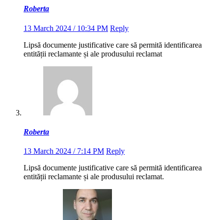
Roberta
13 March 2024 / 10:34 PM
Reply
Lipsă documente justificative care să permită identificarea
entității reclamante și ale produsului reclamat
Roberta
13 March 2024 / 7:14 PM
Reply
Lipsă documente justificative care să permită identificarea
entității reclamante și ale produsului reclamat.