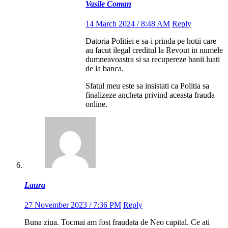
Vasile Coman
14 March 2024 / 8:48 AM
Reply
Datoria Politiei e sa-i prinda pe hotii care
au facut ilegal creditul la Revout in numele
dumneavoastra si sa recupereze banii luati
de la banca.
Sfatul meu este sa insistati ca Politia sa
finalizeze ancheta privind aceasta frauda
online.
Laura
27 November 2023 / 7:36 PM
Reply
Buna ziua. Tocmai am fost fraudata de Neo capital. Ce ati