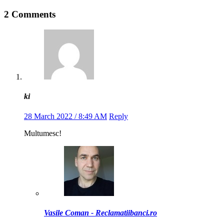
2 Comments
ki
28 March 2022 / 8:49 AM
Reply
Multumesc!
Vasile Coman - Reclamatiibanci.ro