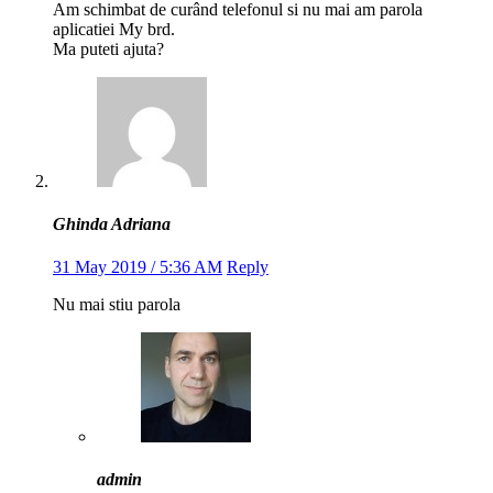
Am schimbat de curând telefonul si nu mai am parola
aplicatiei My brd.
Ma puteti ajuta?
Ghinda Adriana
31 May 2019 / 5:36 AM
Reply
Nu mai stiu parola
admin