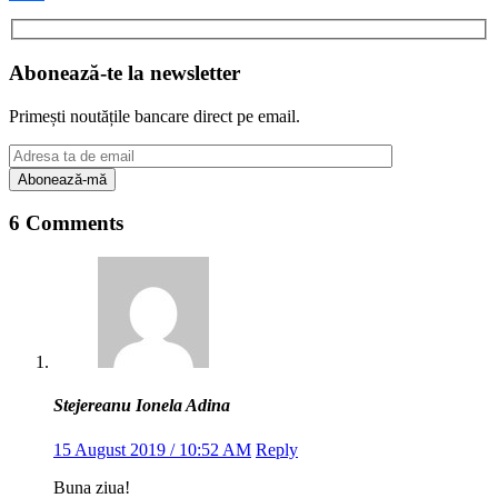
Share
Abonează-te la newsletter
Primești noutățile bancare direct pe email.
6 Comments
Stejereanu Ionela Adina
15 August 2019 / 10:52 AM
Reply
Buna ziua!