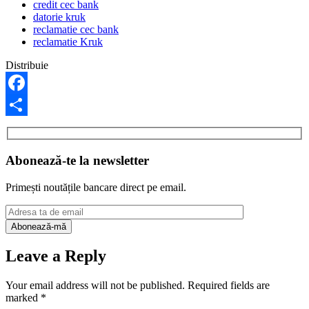
credit cec bank
datorie kruk
reclamatie cec bank
reclamatie Kruk
Distribuie
Facebook
Share
Abonează-te la newsletter
Primești noutățile bancare direct pe email.
Leave a Reply
Your email address will not be published.
Required fields are
marked
*