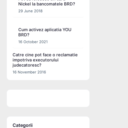
Nickel la bancomatele BRD?
29 June 2018
Cum activez aplicatia YOU
BRD?
16 October 2021
Catre cine pot face o reclamatie
impotriva executorului
judecatoresc?
16 November 2016
Categorii