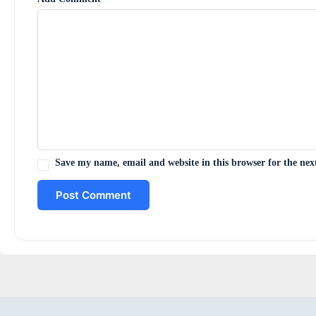
Save my name, email and website in this browser for the ne
Post Comment