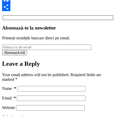
Facebook
Share
Abonează-te la newsletter
Primești noutățile bancare direct pe email.
Leave a Reply
Your email address will not be published.
Required fields are
marked
*
Name
*
Email
*
Website