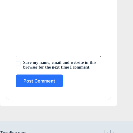
Save my name, email and website in this
browser for the next time I comment.
Post Comment
Trending now