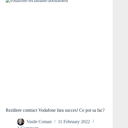
Reziliere contract Vodafone fara succes! Ce pot sa fac?
Vasile Coman
11 February 2022