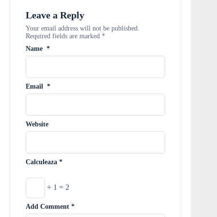
Leave a Reply
Your email address will not be published.
Required fields are marked
*
Name
*
Email
*
Website
Calculeaza
*
+ 1 = 2
Add Comment
*