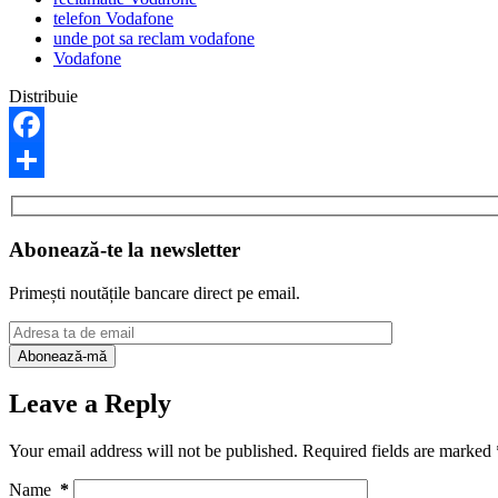
telefon Vodafone
unde pot sa reclam vodafone
Vodafone
Distribuie
Facebook
Share
Abonează-te la newsletter
Primești noutățile bancare direct pe email.
Leave a Reply
Your email address will not be published.
Required fields are marked
Name
*