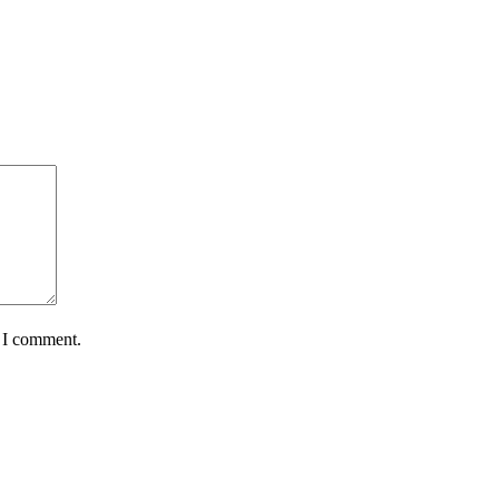
e I comment.