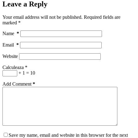
Leave a Reply
Your email address will not be published.
Required fields are
marked
*
Name
*
Email
*
Website
Calculeaza
*
+ 1 = 10
Add Comment
*
Save my name, email and website in this browser for the next