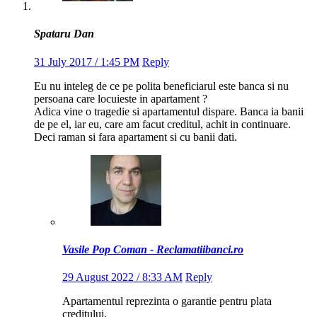
Spataru Dan
31 July 2017 / 1:45 PM
Reply
Eu nu inteleg de ce pe polita beneficiarul este banca si nu
persoana care locuieste in apartament ?
Adica vine o tragedie si apartamentul dispare. Banca ia banii
de pe el, iar eu, care am facut creditul, achit in continuare.
Deci raman si fara apartament si cu banii dati.
Vasile Pop Coman - Reclamatiibanci.ro
29 August 2022 / 8:33 AM
Reply
Apartamentul reprezinta o garantie pentru plata
creditului.