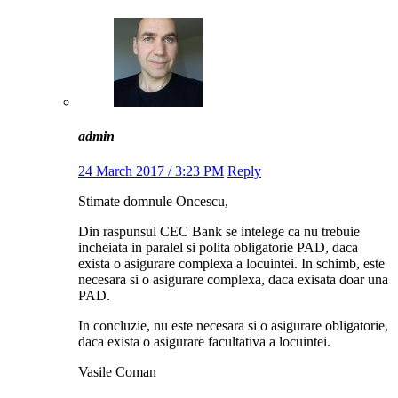
admin
24 March 2017 / 3:23 PM
Reply
Stimate domnule Oncescu,
Din raspunsul CEC Bank se intelege ca nu trebuie
incheiata in paralel si polita obligatorie PAD, daca
exista o asigurare complexa a locuintei. In schimb, este
necesara si o asigurare complexa, daca exisata doar una
PAD.
In concluzie, nu este necesara si o asigurare obligatorie,
daca exista o asigurare facultativa a locuintei.
Vasile Coman