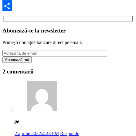
Facebook
Partajează
Abonează-te la newsletter
Primești noutățile bancare direct pe email.
2 comentarii
ge
2 aprilie 2022/4:33 PM
Răspunde