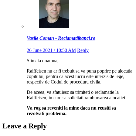
Vasile Coman - Reclamatiibanci.ro
26 June 2021 / 10:50 AM
Reply
Stimata doamna,
Raiffeisen nu ar fi trebuit sa va puna poprire pe alocatia
copilului, pentru ca acest lucru este interzis de lege,
respectiv de Codul de procedura civila.
De aceea, va sfatuiesc sa trimiteti o reclamatie la
Raiffeisen, in care sa solicitati rambursarea alocatiei.
Va rog sa reveniti la mine daca nu reusiti sa
rezolvati problema.
Leave a Reply