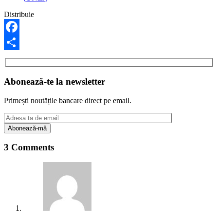
Distribuie
Facebook
Share
Abonează-te la newsletter
Primești noutățile bancare direct pe email.
3 Comments