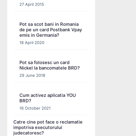
27 April 2015
Pot sa scot bani in Romania
de pe un card Postbank Vpay
emis in Germania?
18 April 2020
Pot sa folosesc un card
Nickel la bancomatele BRD?
29 June 2018
Cum activez aplicatia YOU
BRD?
16 October 2021
Catre cine pot face o reclamatie
impotriva executorului
judecatoresc?