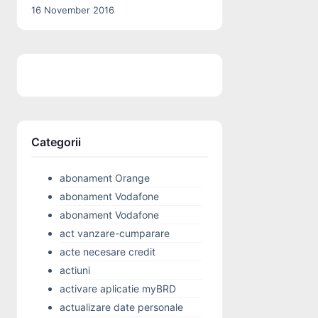
16 November 2016
Categorii
abonament Orange
abonament Vodafone
abonament Vodafone
act vanzare-cumparare
acte necesare credit
actiuni
activare aplicatie myBRD
actualizare date personale