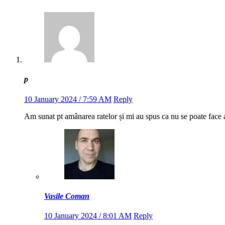
p
10 January 2024 / 7:59 AM
Reply
Am sunat pt amânarea ratelor și mi au spus ca nu se poate face 
Vasile Coman
10 January 2024 / 8:01 AM
Reply