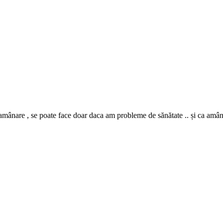
amânare , se poate face doar daca am probleme de sănătate .. și ca amân