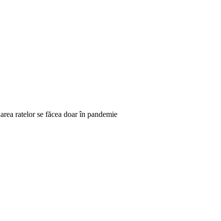
area ratelor se făcea doar în pandemie