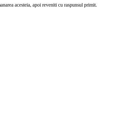
manarea acesteia, apoi reveniti cu raspunsul primit.