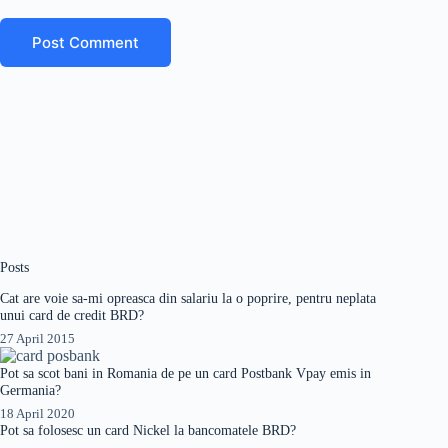
Post Comment
Posts
Cat are voie sa-mi opreasca din salariu la o poprire, pentru neplata
unui card de credit BRD?
27 April 2015
Pot sa scot bani in Romania de pe un card Postbank Vpay emis in
Germania?
18 April 2020
Pot sa folosesc un card Nickel la bancomatele BRD?