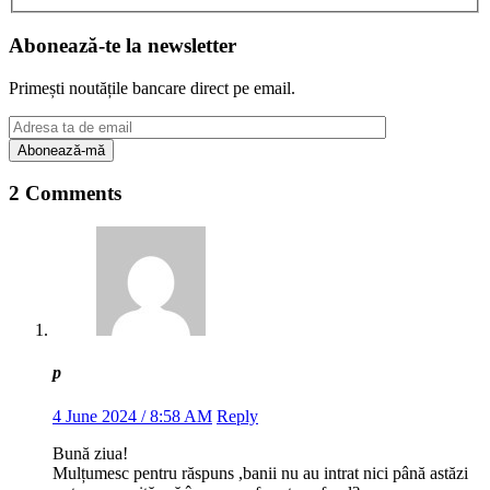
Abonează-te la newsletter
Primești noutățile bancare direct pe email.
2 Comments
p
4 June 2024 / 8:58 AM
Reply
Bună ziua!
Mulțumesc pentru răspuns ,banii nu au intrat nici până astăzi