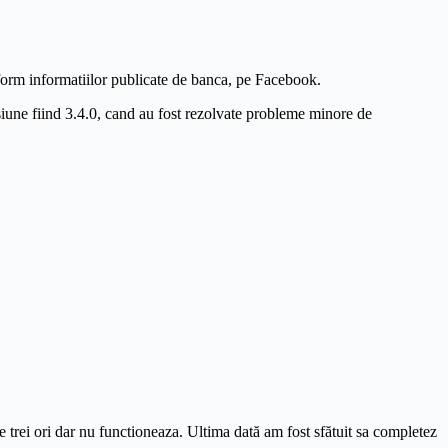
orm informatiilor publicate de banca, pe Facebook.
iune fiind 3.4.0, cand au fost rezolvate probleme minore de
de trei ori dar nu functioneaza. Ultima dată am fost sfătuit sa completez