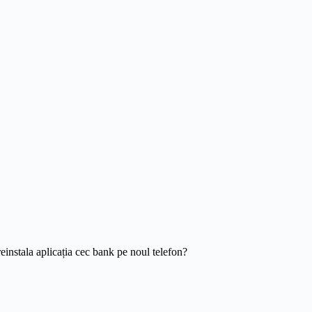
instala aplicația cec bank pe noul telefon?