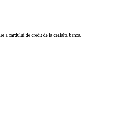
are a cardului de credit de la cealalta banca.