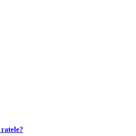
 ratele?