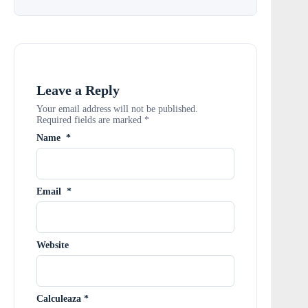
Leave a Reply
Your email address will not be published.
Required fields are marked
*
Name
*
Email
*
Website
Calculeaza
*