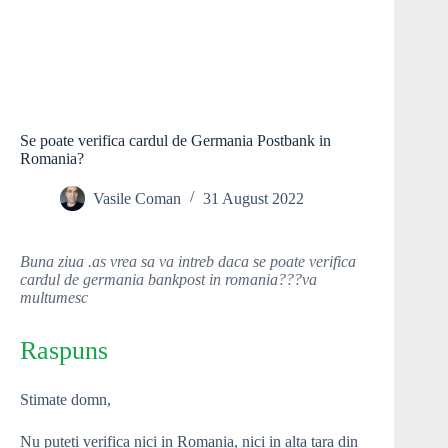
Se poate verifica cardul de Germania Postbank in
Romania?
Vasile Coman
31 August 2022
Buna ziua .as vrea sa va intreb daca se poate verifica
cardul de germania bankpost in romania???va
multumesc
Raspuns
Stimate domn,
Nu puteti verifica nici in Romania, nici in alta tara din