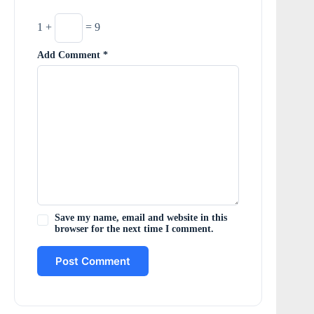
1 +
= 9
Add Comment
*
Save my name, email and website in this
browser for the next time I comment.
Post Comment