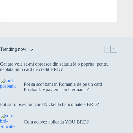
Trending now
Cat are voie sa-mi opreasca din salariu la o poprire, pentru
neplata unui card de credit BRD?
Pot sa scot bani in Romania de pe un card
Postbank Vpay emis in Germania?
Pot sa folosesc un card Nickel la bancomatele BRD?
Cum activez aplicatia YOU BRD?