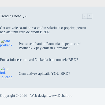
Trending now
Cat are voie sa-mi opreasca din salariu la o poprire, pentru
neplata unui card de credit BRD?
Pot sa scot bani in Romania de pe un card
Postbank Vpay emis in Germania?
Pot sa folosesc un card Nickel la bancomatele BRD?
Cum activez aplicatia YOU BRD?
Copyright © 2026 - Web design
www.Dehalo.ro