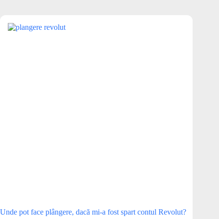
Unde pot face plângere, dacă mi-a fost spart contul Revolut?