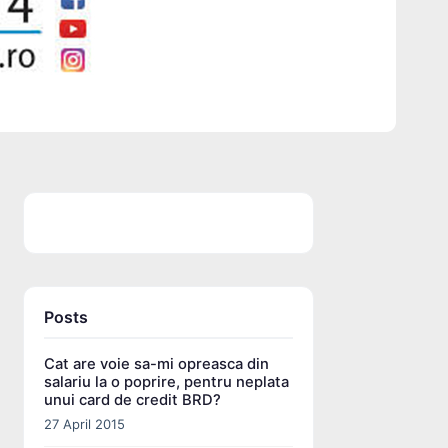
Posts
Cat are voie sa-mi opreasca din
salariu la o poprire, pentru neplata
unui card de credit BRD?
27 April 2015