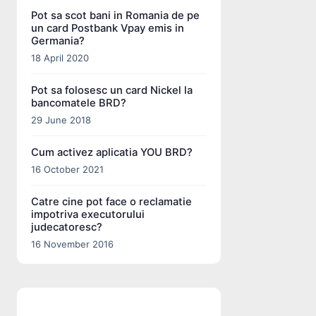
Pot sa scot bani in Romania de pe
un card Postbank Vpay emis in
Germania?
18 April 2020
Pot sa folosesc un card Nickel la
bancomatele BRD?
29 June 2018
Cum activez aplicatia YOU BRD?
16 October 2021
Catre cine pot face o reclamatie
impotriva executorului
judecatoresc?
16 November 2016