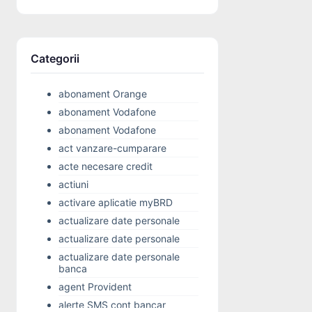
Categorii
abonament Orange
abonament Vodafone
abonament Vodafone
act vanzare-cumparare
acte necesare credit
actiuni
activare aplicatie myBRD
actualizare date personale
actualizare date personale
actualizare date personale
banca
agent Provident
alerte SMS cont bancar