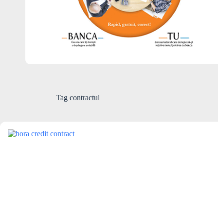
Tag
contractul