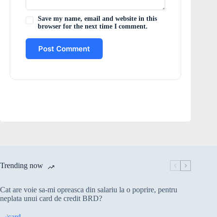
Save my name, email and website in this
browser for the next time I comment.
Post Comment
Trending now
Cat are voie sa-mi opreasca din salariu la o poprire, pentru
neplata unui card de credit BRD?