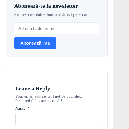
Abonează-te la newsletter
Primești noutățile bancare direct pe email.
Leave a Reply
Your email address will not be published.
Required fields are marked
*
Name
*