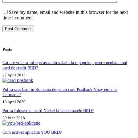
Save my name, email and website in this browser for the next
time I comment.
Post Comment
Posts
Cat are voie sa-mi opreasca din salariu la o poprire, pentru neplata unui
card de credit BRD?
27 April 2015
Pot sa scot bani in Romania de pe un card Postbank Vpay emis in
Germania?
18 April 2020
Pot sa folosesc un card Nickel la bancomatele BRD?
29 June 2018
Cum activez aplicatia YOU BRD?