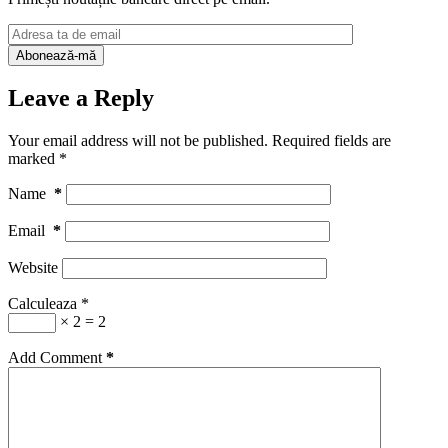
Leave a Reply
Your email address will not be published.
Required fields are
marked
*
Name
*
Email
*
Website
Calculeaza
*
× 2 = 2
Add Comment
*