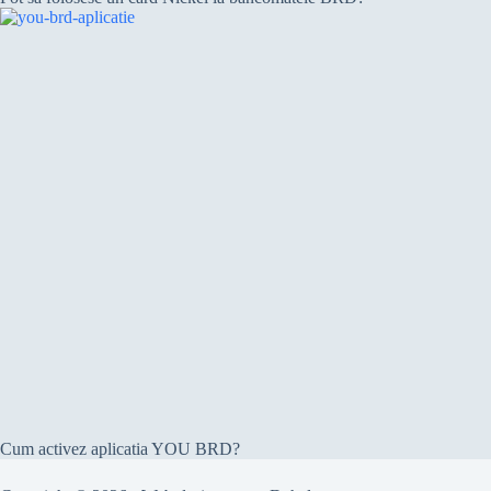
Cum activez aplicatia YOU BRD?