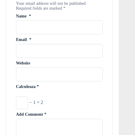
Your email address will not be published.
Required fields are marked
*
Name
*
Email
*
Website
Calculeaza
*
− 1 = 2
Add Comment
*