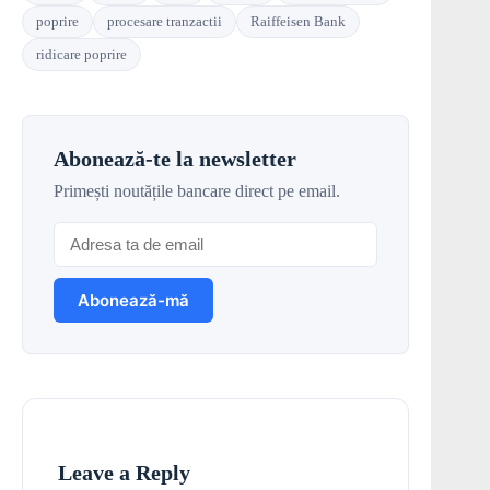
poprire
procesare tranzactii
Raiffeisen Bank
ridicare poprire
Abonează-te la newsletter
Primești noutățile bancare direct pe email.
Leave a Reply