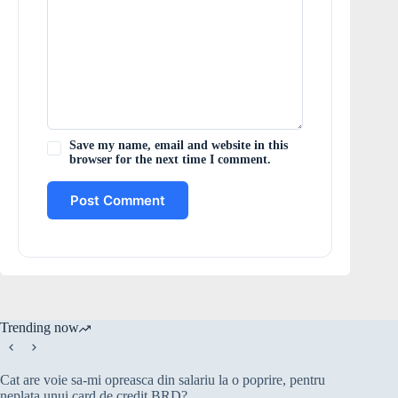
Save my name, email and website in this
browser for the next time I comment.
Post Comment
Trending now
Cat are voie sa-mi opreasca din salariu la o poprire, pentru
neplata unui card de credit BRD?