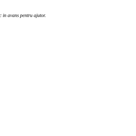
c in avans pentru ajutor.