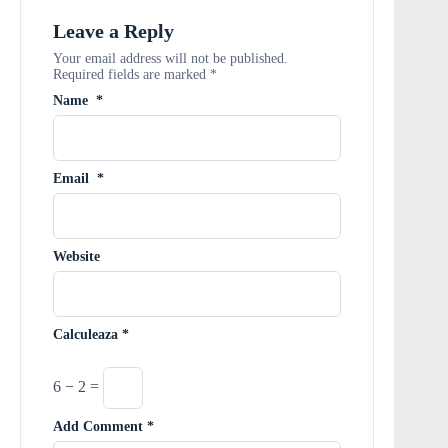
Leave a Reply
Your email address will not be published.
Required fields are marked
*
Name
*
Email
*
Website
Calculeaza
*
6 − 2 =
Add Comment
*