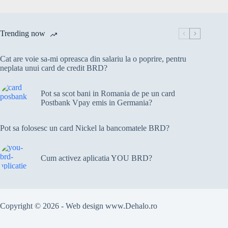
Trending now
Cat are voie sa-mi opreasca din salariu la o poprire, pentru
neplata unui card de credit BRD?
Pot sa scot bani in Romania de pe un card
Postbank Vpay emis in Germania?
Pot sa folosesc un card Nickel la bancomatele BRD?
Cum activez aplicatia YOU BRD?
Copyright © 2026 - Web design
www.Dehalo.ro