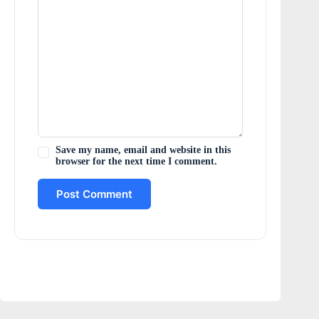
Save my name, email and website in this
browser for the next time I comment.
Post Comment