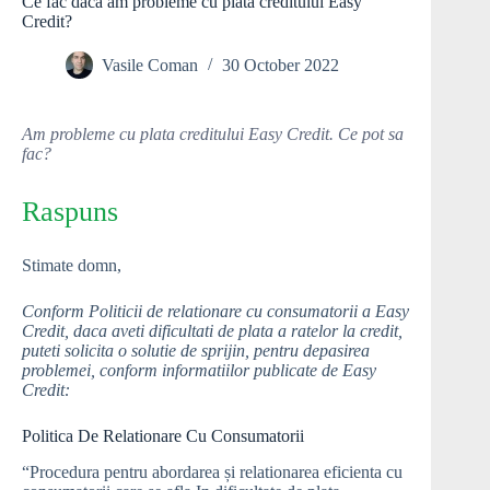
Ce fac daca am probleme cu plata creditului Easy
Credit?
Vasile Coman
30 October 2022
Am probleme cu plata creditului Easy Credit. Ce pot sa
fac?
Raspuns
Stimate domn,
Conform Politicii de relationare cu consumatorii a Easy
Credit, daca aveti dificultati de plata a ratelor la credit,
puteti solicita o solutie de sprijin, pentru depasirea
problemei, conform informatiilor publicate de Easy
Credit:
Politica De Relationare Cu Consumatorii
“Procedura pentru abordarea și relationarea eficienta cu