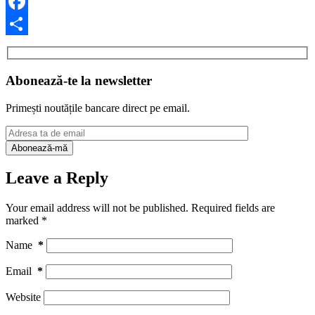
Facebook
Share
Abonează-te la newsletter
Primești noutățile bancare direct pe email.
Leave a Reply
Your email address will not be published.
Required fields are
marked
*
Name
*
Email
*
Website