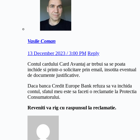
Vasile Coman
13 December 2023 / 3:00 PM
Reply
Contul cardului Card Avantaj ar trebui sa se poata
inchide si printr-o solicitare prin email, insotita eventual
de documente justificative.
Daca banca Credit Europe Bank refuza sa va inchida
contul, sfatul meu este sa faceti o reclamatie la Protectia
Consumatorului.
Reveniti va rig cu raspunsul la reclamatie.