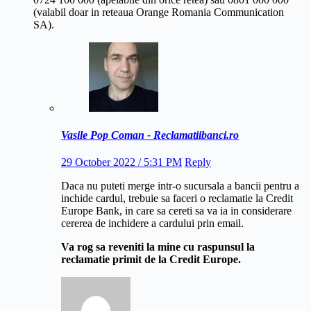
(valabil doar in reteaua Orange Romania Communication
SA).
Vasile Pop Coman - Reclamatiibanci.ro
29 October 2022 / 5:31 PM
Reply
Daca nu puteti merge intr-o sucursala a bancii pentru a
inchide cardul, trebuie sa faceri o reclamatie la Credit
Europe Bank, in care sa cereti sa va ia in considerare
cererea de inchidere a cardului prin email.
Va rog sa reveniti la mine cu raspunsul la
reclamatie primit de la Credit Europe.