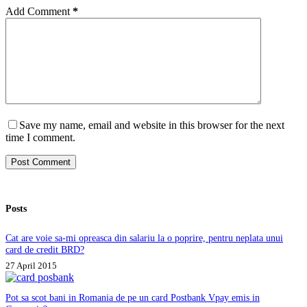
Add Comment
*
Save my name, email and website in this browser for the next
time I comment.
Post Comment
Posts
Cat are voie sa-mi opreasca din salariu la o poprire, pentru neplata unui
card de credit BRD?
27 April 2015
Pot sa scot bani in Romania de pe un card Postbank Vpay emis in