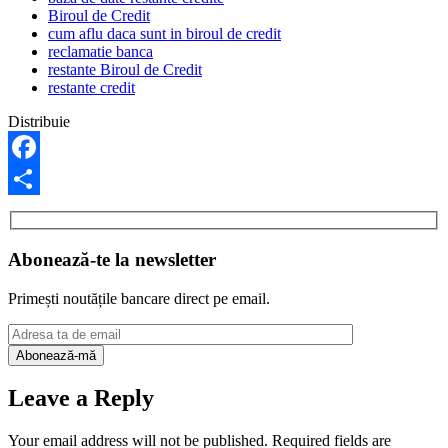
Biroul de Credit
cum aflu daca sunt in biroul de credit
reclamatie banca
restante Biroul de Credit
restante credit
Distribuie
Facebook
Share
Abonează-te la newsletter
Primești noutățile bancare direct pe email.
Leave a Reply
Your email address will not be published.
Required fields are