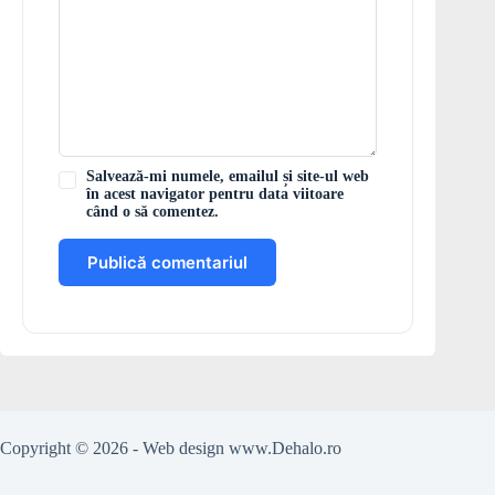
Salvează-mi numele, emailul și site-ul web
în acest navigator pentru data viitoare
când o să comentez.
Publică comentariul
Copyright © 2026 - Web design
www.Dehalo.ro