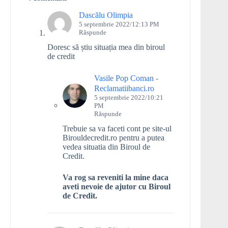
Dascălu Olimpia
5 septembrie 2022/12:13 PM
Răspunde
Doresc să știu situația mea din biroul
de credit
Vasile Pop Coman -
Reclamatiibanci.ro
5 septembrie 2022/10:21
PM
Răspunde
Trebuie sa va faceti cont pe site-ul
Birouldecredit.ro pentru a putea
vedea situatia din Biroul de
Credit.
Va rog sa reveniti la mine daca
aveti nevoie de ajutor cu Biroul
de Credit.