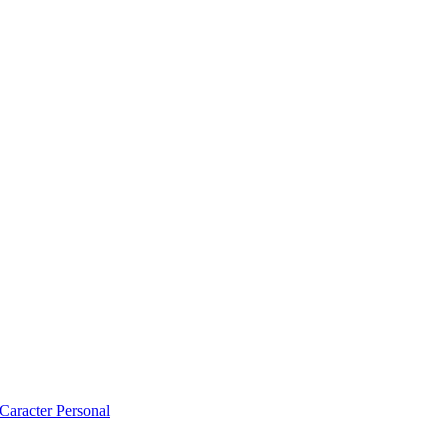
 Caracter Personal