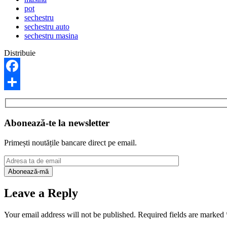
pot
sechestru
sechestru auto
sechestru masina
Distribuie
Facebook
Share
Abonează-te la newsletter
Primești noutățile bancare direct pe email.
Leave a Reply
Your email address will not be published.
Required fields are marked