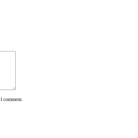
e I comment.