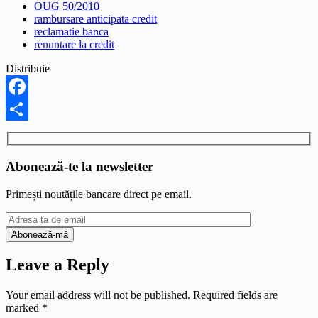
OUG 50/2010
rambursare anticipata credit
reclamatie banca
renuntare la credit
Distribuie
Facebook
Share
Abonează-te la newsletter
Primești noutățile bancare direct pe email.
Leave a Reply
Your email address will not be published.
Required fields are
marked
*