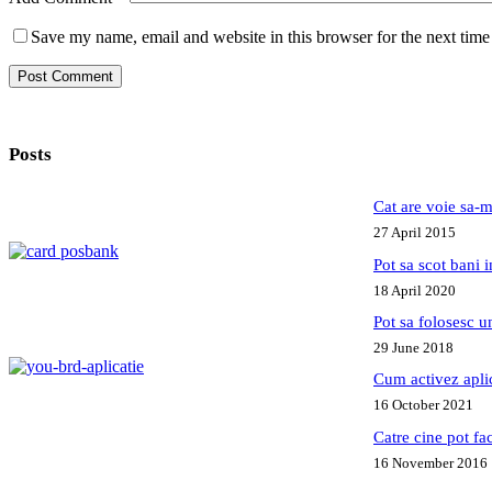
Save my name, email and website in this browser for the next tim
Post Comment
Posts
Cat are voie sa-m
27 April 2015
Pot sa scot bani
18 April 2020
Pot sa folosesc 
29 June 2018
Cum activez apl
16 October 2021
Catre cine pot fa
16 November 2016