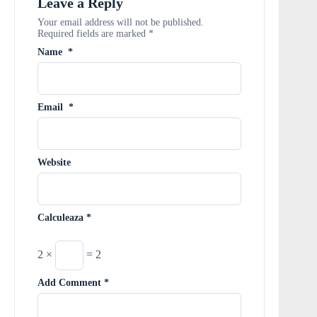
Leave a Reply
Your email address will not be published.
Required fields are marked
*
Name
*
Email
*
Website
Calculeaza
*
2 ×
= 2
Add Comment
*