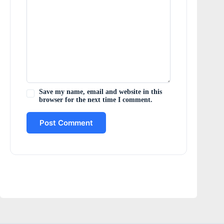
Save my name, email and website in this
browser for the next time I comment.
Post Comment