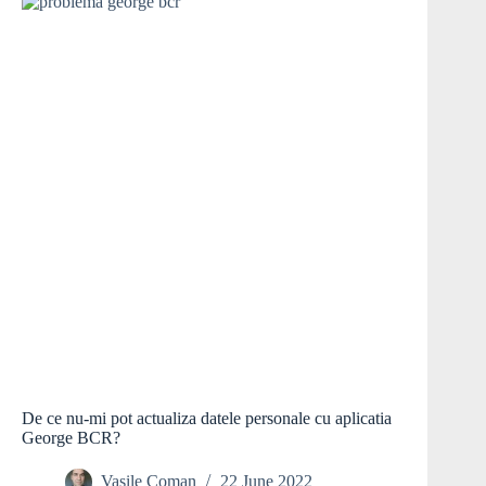
De ce nu-mi pot actualiza datele personale cu aplicatia
George BCR?
Vasile Coman
22 June 2022