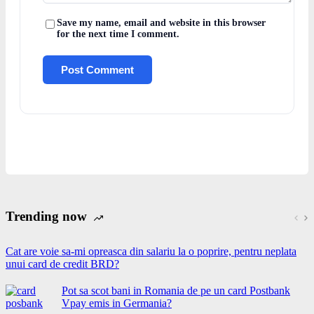
Save my name, email and website in this browser
for the next time I comment.
Post Comment
Trending now
Cat are voie sa-mi opreasca din salariu la o poprire, pentru neplata
unui card de credit BRD?
Pot sa scot bani in Romania de pe un card Postbank
Vpay emis in Germania?