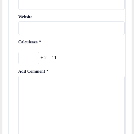
Website
Calculeaza
*
+ 2 = 11
Add Comment
*