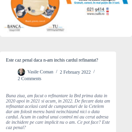
Este caz penal daca n-am inchis cardul refinantat?
Vasile Coman
2 February 2022
2 Comments
Buna ziua, am facut o refinantare la Brd prima data in
2020 apoi in 2021 si acum, in 2022. De fiecare data am
refinantat acelasi card de cumparaturi de la Cetelem
dar am folosit mereu banii neinchizand nici o data
cardul. Acum in cadrul unui control mi au cerut adresa
de inchidere pe care implicit nu o am. Ce pot face? Este
caz penal?