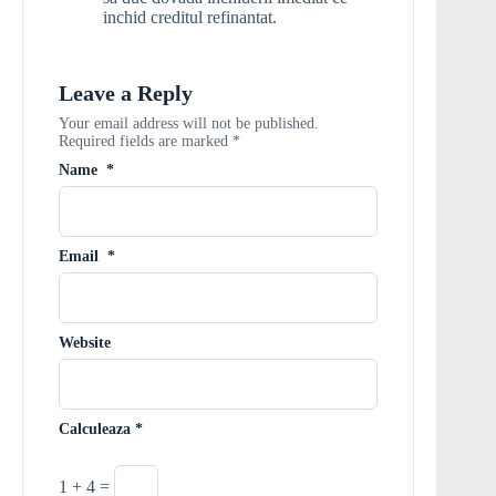
inchid creditul refinantat.
Leave a Reply
Your email address will not be published.
Required fields are marked
*
Name
*
Email
*
Website
Calculeaza
*
1 + 4 =