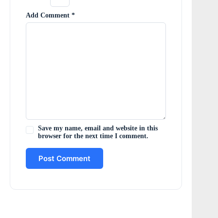
Add Comment
*
Save my name, email and website in this
browser for the next time I comment.
Post Comment