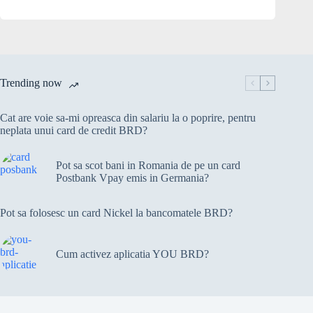
Trending now
Cat are voie sa-mi opreasca din salariu la o poprire, pentru
neplata unui card de credit BRD?
Pot sa scot bani in Romania de pe un card
Postbank Vpay emis in Germania?
Pot sa folosesc un card Nickel la bancomatele BRD?
Cum activez aplicatia YOU BRD?